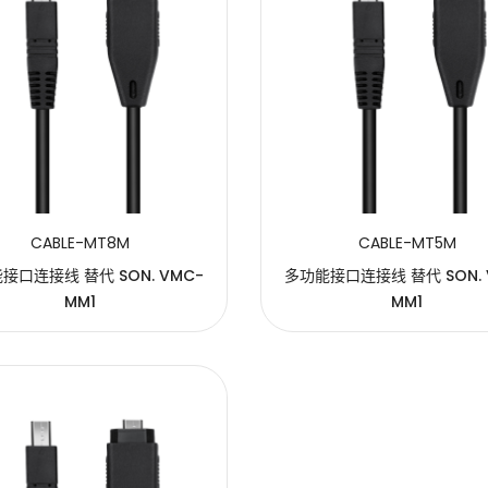
CABLE-MT8M
CABLE-MT5M
接口连接线 替代 SON. VMC-
多功能接口连接线 替代 SON. 
MM1
MM1