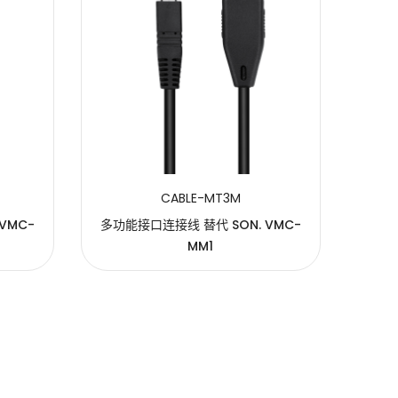
CABLE-MT3M
VMC-
多功能接口连接线 替代 SON. VMC-
MM1