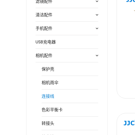
滤镜配件
清洁配件
手机配件
USB充电器
相机配件
保护壳
相机雨伞
连接线
色彩平衡卡
转接头