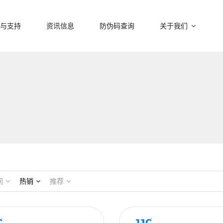
与支持
资讯信息
防伪码查询
关于我们
间
热销
推荐