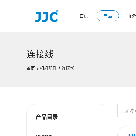
首页
产品
服务
连接线
首页
相机配件
连接线
上架时
产品目录