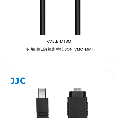
CABLE-MT8M
多功能接口连接线 替代 SON. VMC-MM1