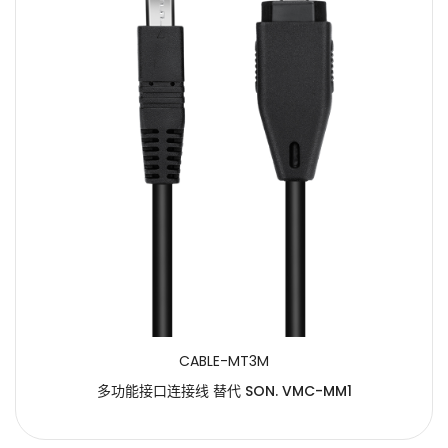
CABLE-MT3M
多功能接口连接线 替代 SON. VMC-MM1