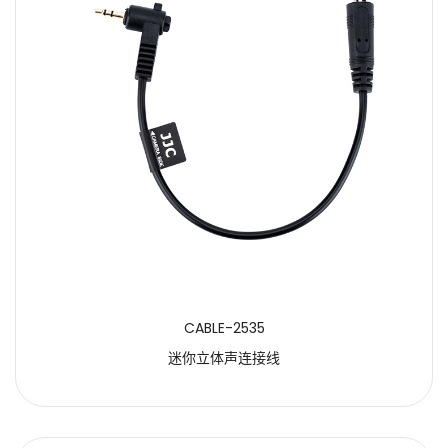
CABLE-2535
迷你立体声连接线