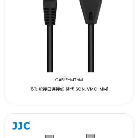
CABLE-MT5M
多功能接口连接线 替代 SON. VMC-MM1