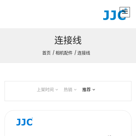
连接线
首页
相机配件
连接线
上架时间
热销
推荐