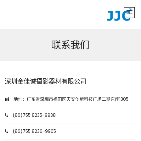
联系我们
深圳金佳诚摄影器材有限公司
地址：广东省深圳市福田区天安创新科技广场二期东座1305
(86)755 8235-9938
(86)755 8236-9905