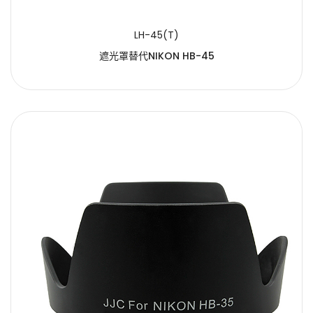
LH-45(T)
遮光罩替代NIKON HB-45