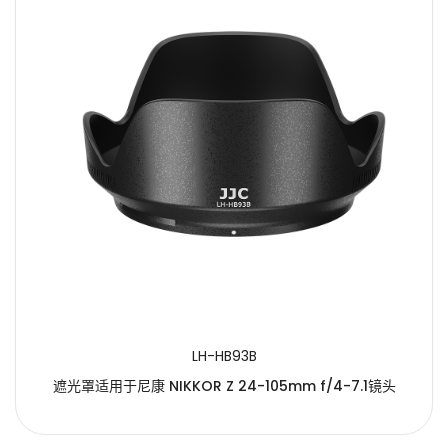
LH-HB93B
遮光罩适用于尼康 NIKKOR Z 24-105mm f/4-7.1镜头