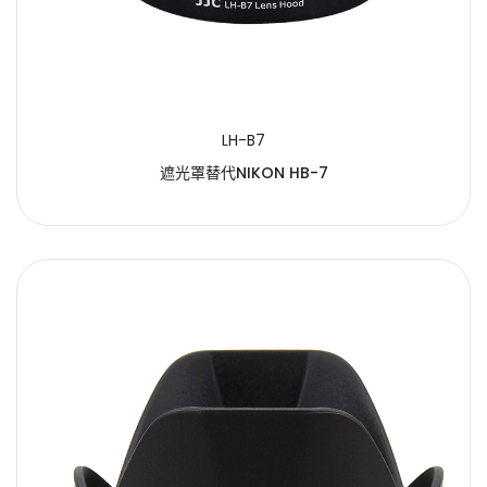
LH-B7
遮光罩替代NIKON HB-7