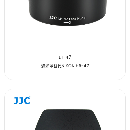
LH-47
遮光罩替代NIKON HB-47