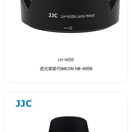
LH-N106
遮光罩替代NIKON HB-N106