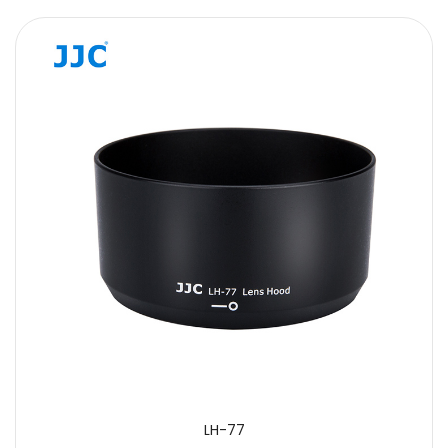
LH-77