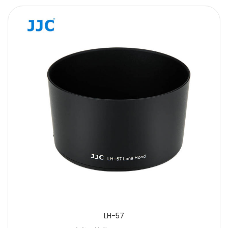
LH-57