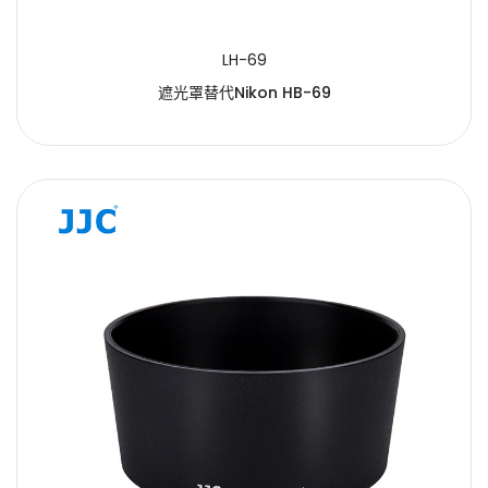
LH-69
遮光罩替代Nikon HB-69