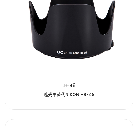
LH-48
遮光罩替代NIKON HB-48