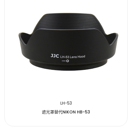
LH-53
遮光罩替代NIKON HB-53