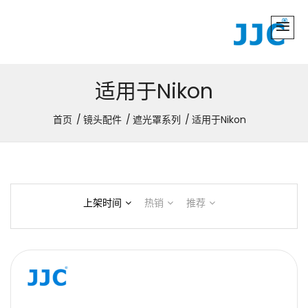
适用于Nikon
首页
镜头配件
遮光罩系列
适用于Nikon
上架时间
热销
推荐