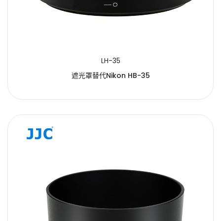
LH-35
遮光罩替代Nikon HB-35