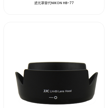
遮光罩替代NIKON HB-77