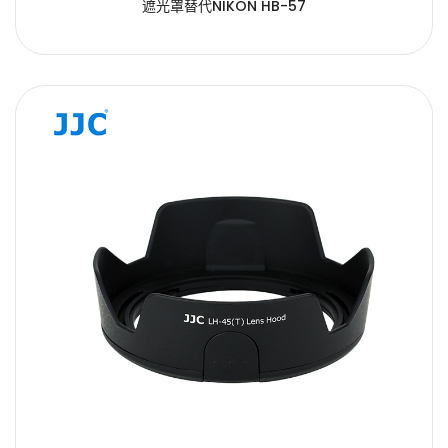
遮光罩替代NIKON HB-57