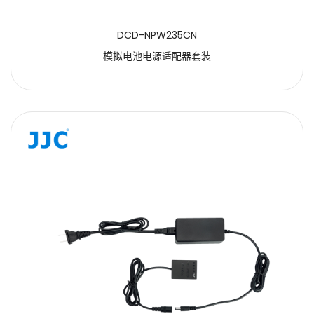
DCD-NPW235CN
模拟电池电源适配器套装