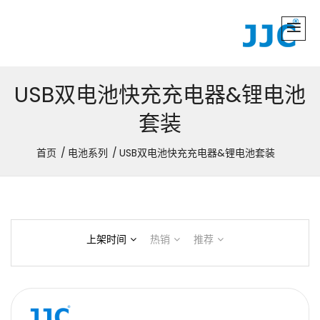
USB双电池快充充电器&锂电池
套装
首页
电池系列
USB双电池快充充电器&锂电池套装
上架时间
热销
推荐