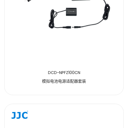
DCD-NPFZ100CN
模拟电池电源适配器套装