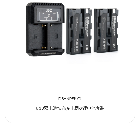
DB-NPF5K2
USB双电池快充充电器&锂电池套装