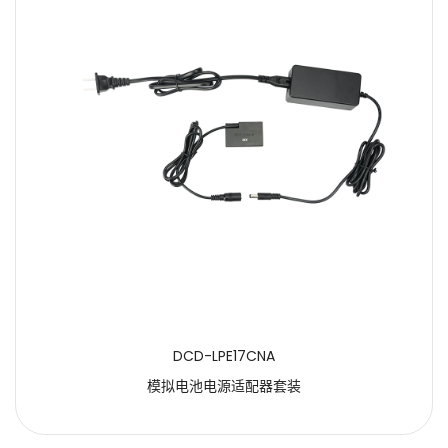
DCD-LPE17CNA
模拟电池电源适配器套装