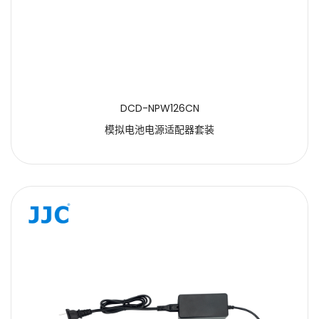
DCD-NPW126CN
模拟电池电源适配器套装