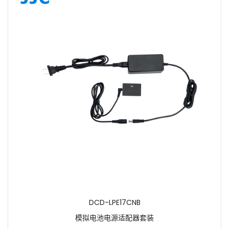
DCD-LPE17CNB
模拟电池电源适配器套装