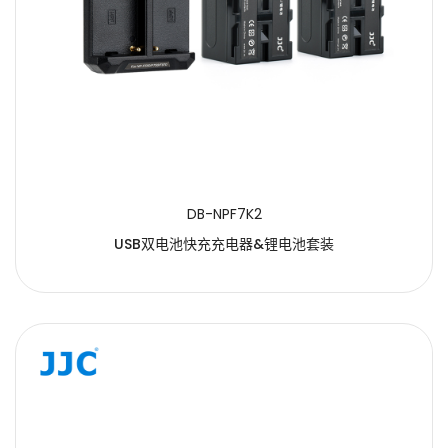
DB-NPF7K2
USB双电池快充充电器&锂电池套装