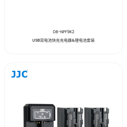
DB-NPF9K2
USB双电池快充充电器&锂电池套装