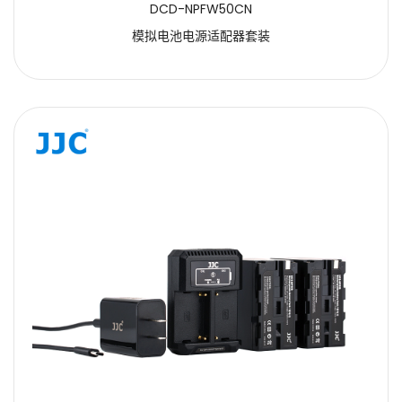
DCD-NPFW50CN
模拟电池电源适配器套装