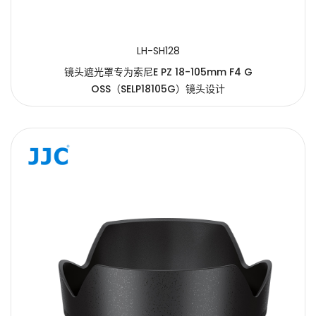
LH-SH128
镜头遮光罩专为索尼E PZ 18-105mm F4 G
OSS（SELP18105G）镜头设计