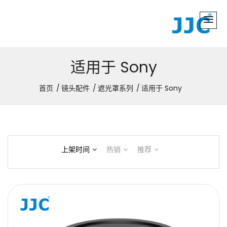
适用于 Sony
首页
镜头配件
遮光罩系列
适用于 Sony
上架时间
热销
推荐