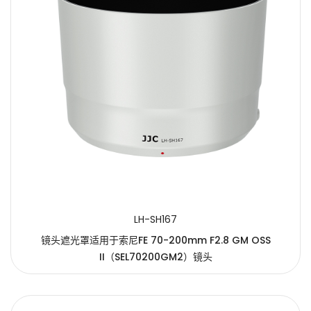
LH-SH167
镜头遮光罩适用于索尼FE 70-200mm F2.8 GM OSS
II（SEL70200GM2）镜头