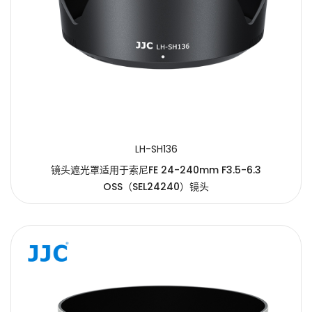
LH-SH136
镜头遮光罩适用于索尼FE 24-240mm F3.5-6.3
OSS（SEL24240）镜头