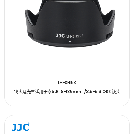
LH-SH153
镜头遮光罩适用于索尼E 18-135mm f/3.5-5.6 OSS 镜头