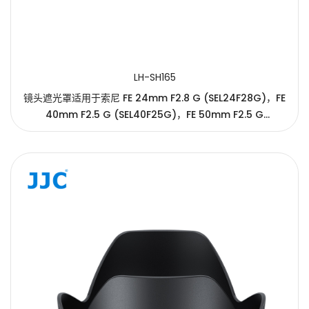
LH-SH165
镜头遮光罩适用于索尼 FE 24mm F2.8 G (SEL24F28G)，FE
40mm F2.5 G (SEL40F25G)，FE 50mm F2.5 G
(SEL50F25G) 镜头