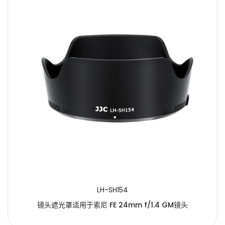
LH-SH154
镜头遮光罩适用于索尼 FE 24mm f/1.4 GM镜头