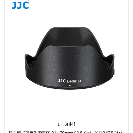
LH-SH141