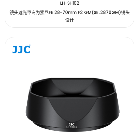
LH-SH182
镜头遮光罩专为索尼FE 28-70mm F2 GM(SEL2870GM)镜头
设计