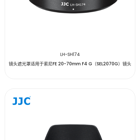
LH-SH174
镜头遮光罩适用于索尼FE 20-70mm F4 G（SEL2070G）镜头