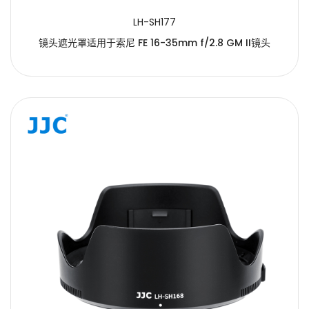
LH-SH177
镜头遮光罩适用于索尼 FE 16-35mm f/2.8 GM II镜头