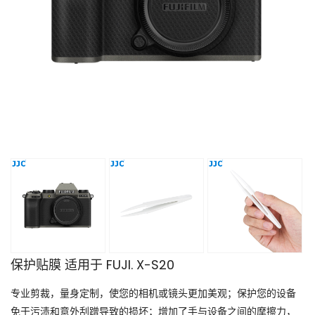
保护贴膜 适用于 FUJI. X-S20
专业剪裁，量身定制，使您的相机或镜头更加美观；保护您的设备
免于污渍和意外刮蹭导致的损坏；增加了手与设备之间的摩擦力，