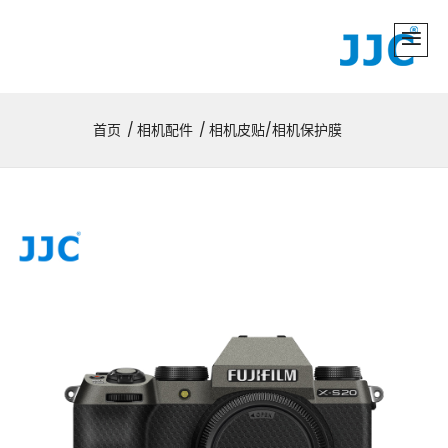
首页
相机配件
相机皮贴/相机保护膜