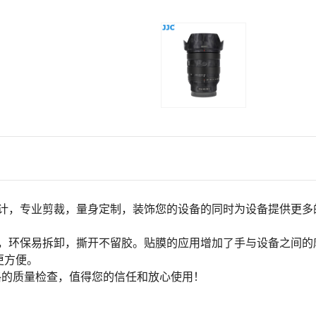
计，专业剪裁，量身定制，装饰您的设备的同时为设备提供更多
，环保易拆卸，撕开不留胶。贴膜的应用增加了手与设备之间的
更方便。
格的质量检查，值得您的信任和放心使用！