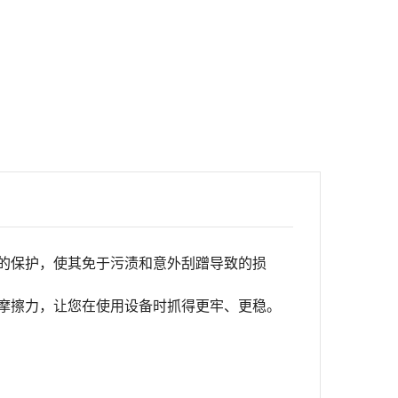
的保护，使其免于污渍和意外刮蹭导致的损
摩擦力，让您在使用设备时抓得更牢、更稳。