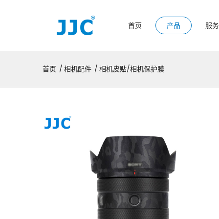
首页
产品
服务
首页
相机配件
相机皮贴/相机保护膜