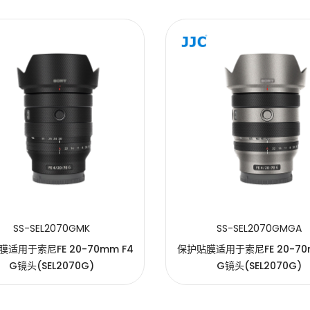
SS-SEL2070GMK
SS-SEL2070GMGA
适用于索尼FE 20-70mm F4
保护贴膜适用于索尼FE 20-70
G镜头(SEL2070G)
G镜头(SEL2070G)