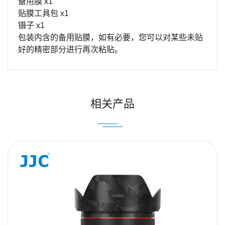
备用膜
x1
贴膜工具包
x1
镊子
x1
包装内含的备用贴膜，如有必要，您可以对某些未贴
好的精密部分进行再次粘贴。
姓名
Email
相关产品
内容