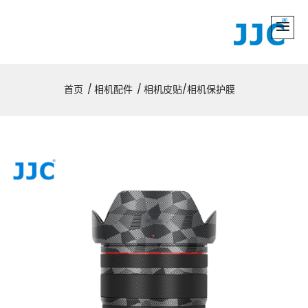
首页
相机配件
相机皮贴/相机保护膜