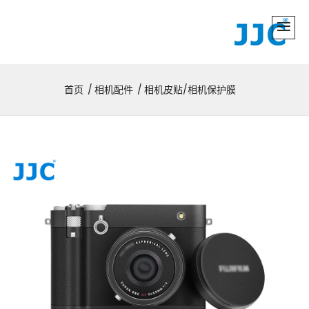
首页
相机配件
相机皮贴/相机保护膜