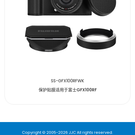
提交
SS-GFX100RFWK
保护贴膜适用于富士GFX100RF
Copyright © 2005-2026 JJC All rights reserved.