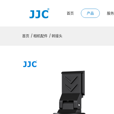
首页
产品
服务
首页
相机配件
转接头