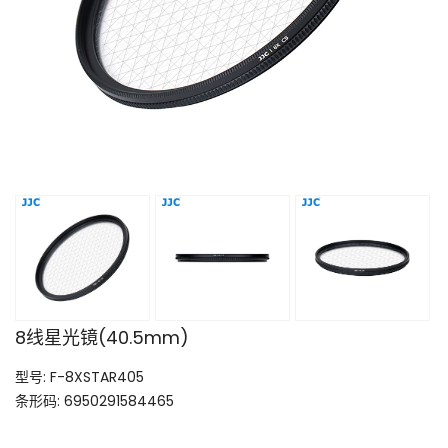
8线星光镜(40.5mm)
型号: F-8XSTAR405
条形码: 6950291584465