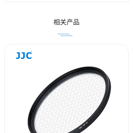
Email
相关产品
内容
提交