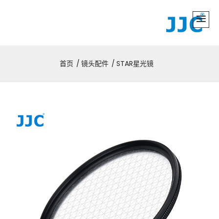
首页
镜头配件
STAR星光镜