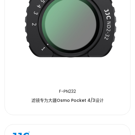
F-PN232
滤镜专为大疆Osmo Pocket 4/3设计