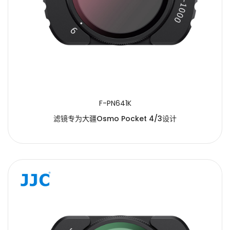
F-PN641K
滤镜专为大疆Osmo Pocket 4/3设计