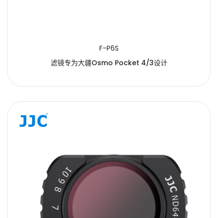
F-P6S
滤镜专为大疆Osmo Pocket 4/3设计