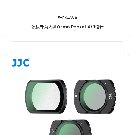
F-PK4WA
滤镜专为大疆Osmo Pocket 4/3设计