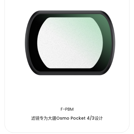
F-PBM
滤镜专为大疆Osmo Pocket 4/3设计