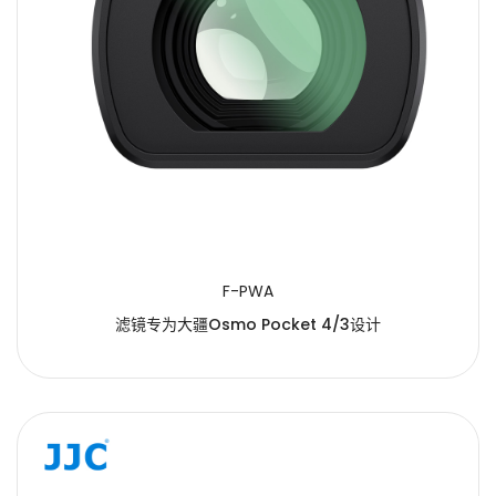
F-PWA
滤镜专为大疆Osmo Pocket 4/3设计