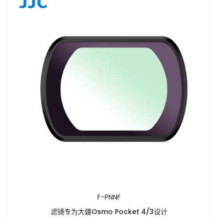
F-PNNF
滤镜专为大疆Osmo Pocket 4/3设计