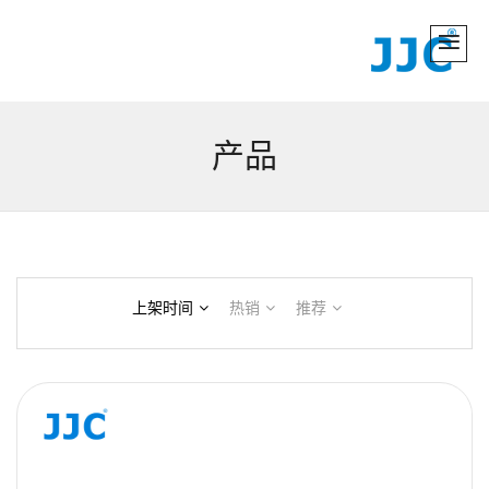
产品
上架时间
热销
推荐