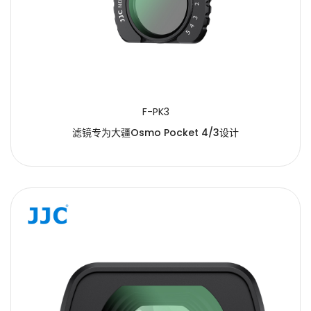
F-PK3
滤镜专为大疆Osmo Pocket 4/3设计