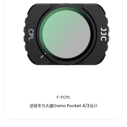
F-PCPL
滤镜专为大疆Osmo Pocket 4/3设计