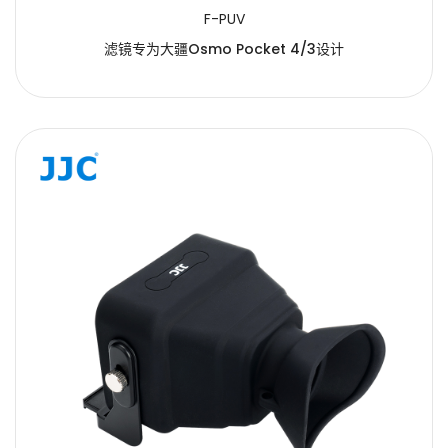
F-PUV
滤镜专为大疆Osmo Pocket 4/3设计