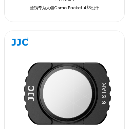
滤镜专为大疆Osmo Pocket 4/3设计